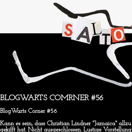
BLOGWARTS COMRNER #56
BlogWarts Corner #56
Kann es sein, dass Christian Lindner "Jamaica" allz
gekifft hat. Nicht ausgeschlossen. Lustige Vorstellun